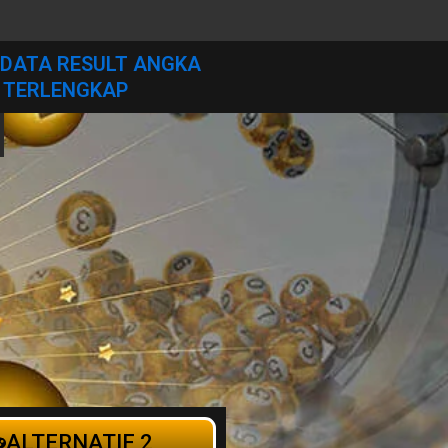
 DATA RESULT ANGKA
A TERLENGKAP
ALTERNATIF 2