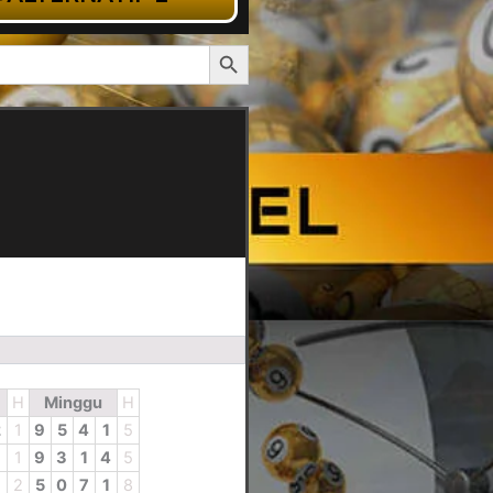
Search Button