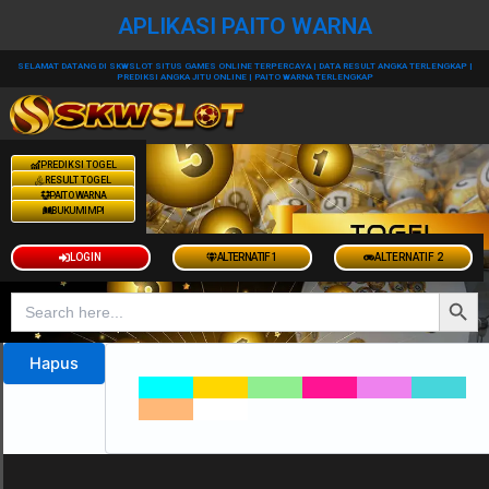
Skip
APLIKASI PAITO WARNA
to
content
SELAMAT DATANG DI SKWSLOT SITUS GAMES ONLINE TERPERCAYA | DATA RESULT ANGKA TERLENGKAP |
PREDIKSI ANGKA JITU ONLINE | PAITO WARNA TERLENGKAP
PREDIKSI TOGEL
RESULT TOGEL
PAITO WARNA
BUKU MIMPI
LOGIN
ALTERNATIF 1
ALTERNATIF 2
Search Button
Search
for: