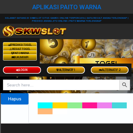
Skip
APLIKASI PAITO WARNA
to
content
SELAMAT DATANG DI SKWSLOT SITUS GAMES ONLINE TERPERCAYA | DATA RESULT ANGKA TERLENGKAP |
PREDIKSI ANGKA JITU ONLINE | PAITO WARNA TERLENGKAP
PREDIKSI TOGEL
RESULT TOGEL
PAITO WARNA
BUKU MIMPI
LOGIN
ALTERNATIF 1
ALTERNATIF 2
Search Button
Search
for: