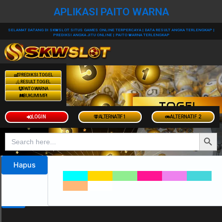
Skip
APLIKASI PAITO WARNA
to
content
SELAMAT DATANG DI SKWSLOT SITUS GAMES ONLINE TERPERCAYA | DATA RESULT ANGKA TERLENGKAP |
PREDIKSI ANGKA JITU ONLINE | PAITO WARNA TERLENGKAP
PREDIKSI TOGEL
RESULT TOGEL
PAITO WARNA
BUKU MIMPI
LOGIN
ALTERNATIF 1
ALTERNATIF 2
Search Button
Search
for: